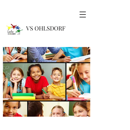
VS OHLSDORF