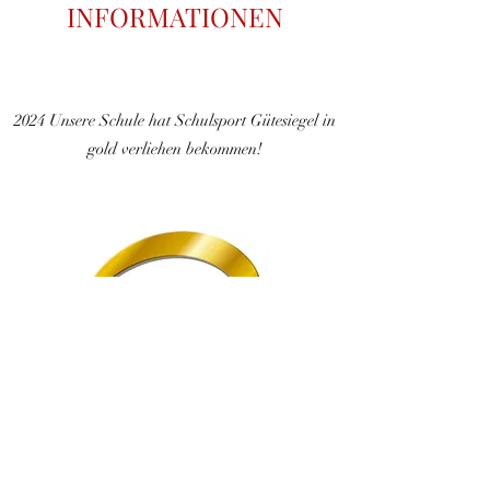
INFORMATIONEN
2024 Unsere Schule hat Schulsport Gütesiegel in
gold verliehen bekommen!
Zurück