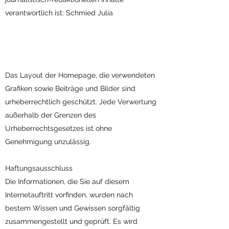
verantwortlich ist: Schmied Julia
Das Layout der Homepage, die verwendeten
Grafiken sowie Beiträge und Bilder sind
urheberrechtlich geschützt. Jede Verwertung
außerhalb der Grenzen des
Urheberrechtsgesetzes ist ohne
Genehmigung unzulässig.
Haftungsausschluss
Die Informationen, die Sie auf diesem
Internetauftritt vorfinden, wurden nach
bestem Wissen und Gewissen sorgfältig
zusammengestellt und geprüft. Es wird